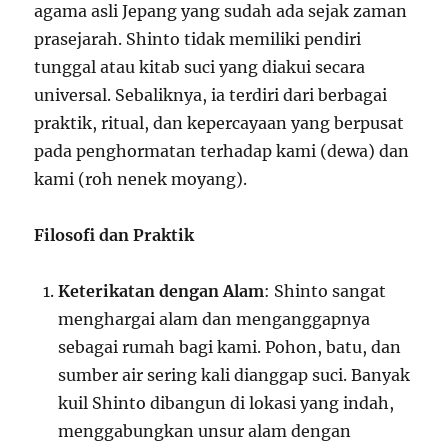
agama asli Jepang yang sudah ada sejak zaman
prasejarah. Shinto tidak memiliki pendiri
tunggal atau kitab suci yang diakui secara
universal. Sebaliknya, ia terdiri dari berbagai
praktik, ritual, dan kepercayaan yang berpusat
pada penghormatan terhadap kami (dewa) dan
kami (roh nenek moyang).
Filosofi dan Praktik
Keterikatan dengan Alam
: Shinto sangat
menghargai alam dan menganggapnya
sebagai rumah bagi kami. Pohon, batu, dan
sumber air sering kali dianggap suci. Banyak
kuil Shinto dibangun di lokasi yang indah,
menggabungkan unsur alam dengan