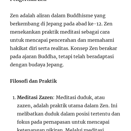
Zen adalah aliran dalam Buddhisme yang
berkembang di Jepang pada abad ke-12. Zen
menekankan praktik meditasi sebagai cara
untuk mencapai pencerahan dan memahami
hakikat diri serta realitas. Konsep Zen berakar
pada ajaran Buddha, tetapi telah beradaptasi
dengan budaya Jepang.
Filosofi dan Praktik
Meditasi Zazen
: Meditasi duduk, atau
zazen, adalah praktik utama dalam Zen. Ini
melibatkan duduk dalam posisi tertentu dan
fokus pada pernapasan untuk mencapai
ketenangan pikiran. Melalui meditasi,