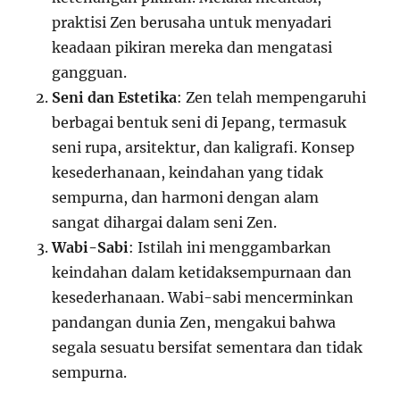
praktisi Zen berusaha untuk menyadari
keadaan pikiran mereka dan mengatasi
gangguan.
Seni dan Estetika
: Zen telah mempengaruhi
berbagai bentuk seni di Jepang, termasuk
seni rupa, arsitektur, dan kaligrafi. Konsep
kesederhanaan, keindahan yang tidak
sempurna, dan harmoni dengan alam
sangat dihargai dalam seni Zen.
Wabi-Sabi
: Istilah ini menggambarkan
keindahan dalam ketidaksempurnaan dan
kesederhanaan. Wabi-sabi mencerminkan
pandangan dunia Zen, mengakui bahwa
segala sesuatu bersifat sementara dan tidak
sempurna.