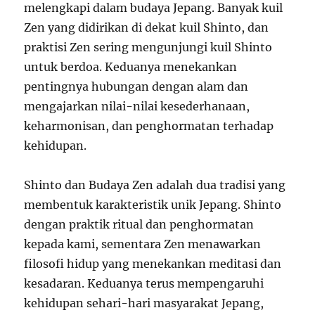
melengkapi dalam budaya Jepang. Banyak kuil
Zen yang didirikan di dekat kuil Shinto, dan
praktisi Zen sering mengunjungi kuil Shinto
untuk berdoa. Keduanya menekankan
pentingnya hubungan dengan alam dan
mengajarkan nilai-nilai kesederhanaan,
keharmonisan, dan penghormatan terhadap
kehidupan.
Shinto dan Budaya Zen adalah dua tradisi yang
membentuk karakteristik unik Jepang. Shinto
dengan praktik ritual dan penghormatan
kepada kami, sementara Zen menawarkan
filosofi hidup yang menekankan meditasi dan
kesadaran. Keduanya terus mempengaruhi
kehidupan sehari-hari masyarakat Jepang,