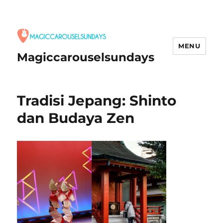
MENU
Magiccarouselsundays
Tradisi Jepang: Shinto
dan Budaya Zen