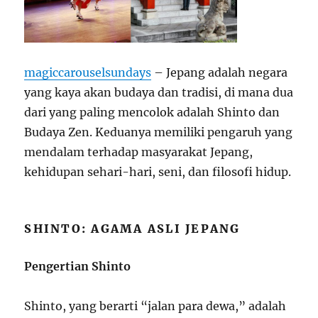
magiccarouselsundays
– Jepang adalah negara
yang kaya akan budaya dan tradisi, di mana dua
dari yang paling mencolok adalah Shinto dan
Budaya Zen. Keduanya memiliki pengaruh yang
mendalam terhadap masyarakat Jepang,
kehidupan sehari-hari, seni, dan filosofi hidup.
SHINTO: AGAMA ASLI JEPANG
Pengertian Shinto
Shinto, yang berarti “jalan para dewa,” adalah