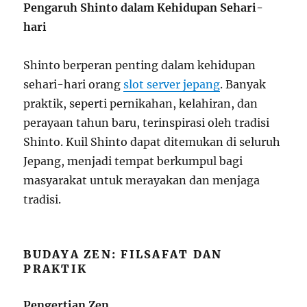
Pengaruh Shinto dalam Kehidupan Sehari-
hari
Shinto berperan penting dalam kehidupan
sehari-hari orang
slot server jepang
. Banyak
praktik, seperti pernikahan, kelahiran, dan
perayaan tahun baru, terinspirasi oleh tradisi
Shinto. Kuil Shinto dapat ditemukan di seluruh
Jepang, menjadi tempat berkumpul bagi
masyarakat untuk merayakan dan menjaga
tradisi.
BUDAYA ZEN: FILSAFAT DAN
PRAKTIK
Pengertian Zen