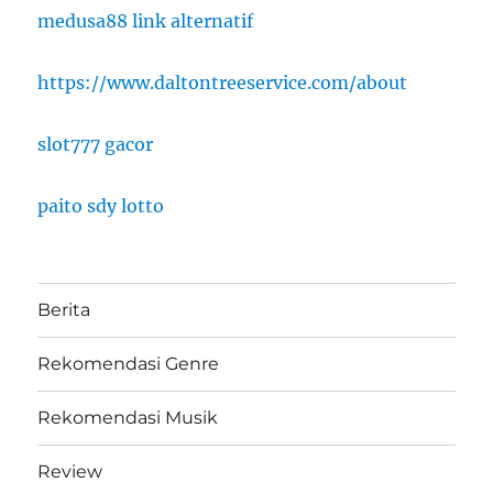
medusa88 link alternatif
https://www.daltontreeservice.com/about
slot777 gacor
paito sdy lotto
Berita
Rekomendasi Genre
Rekomendasi Musik
Review