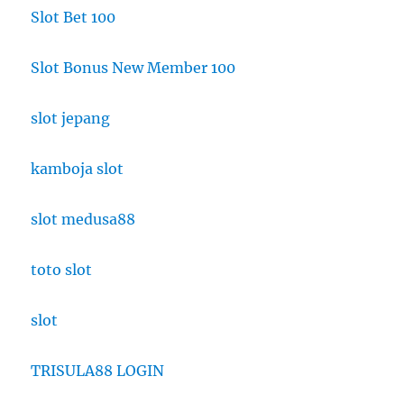
Slot Bet 100
Slot Bonus New Member 100
slot jepang
kamboja slot
slot medusa88
toto slot
slot
TRISULA88 LOGIN