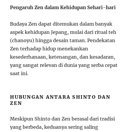
Pengaruh Zen dalam Kehidupan Sehari-hari
Budaya Zen dapat ditemukan dalam banyak
aspek kehidupan Jepang, mulai dari ritual teh
(chanoyu) hingga desain taman. Pendekatan
Zen terhadap hidup menekankan
kesederhanaan, ketenangan, dan kesadaran,
yang sangat relevan di dunia yang serba cepat
saat ini.
HUBUNGAN ANTARA SHINTO DAN
ZEN
Meskipun Shinto dan Zen berasal dari tradisi
yang berbeda, keduanya sering saling