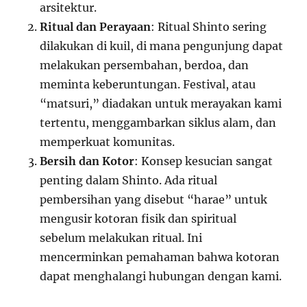
arsitektur.
Ritual dan Perayaan
: Ritual Shinto sering
dilakukan di kuil, di mana pengunjung dapat
melakukan persembahan, berdoa, dan
meminta keberuntungan. Festival, atau
“matsuri,” diadakan untuk merayakan kami
tertentu, menggambarkan siklus alam, dan
memperkuat komunitas.
Bersih dan Kotor
: Konsep kesucian sangat
penting dalam Shinto. Ada ritual
pembersihan yang disebut “harae” untuk
mengusir kotoran fisik dan spiritual
sebelum melakukan ritual. Ini
mencerminkan pemahaman bahwa kotoran
dapat menghalangi hubungan dengan kami.