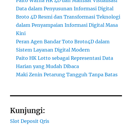
Paito Warna HK 4D dan Manfaat Visualisasi
Data dalam Penyusunan Informasi Digital
Broto 4D Resmi dan Transformasi Teknologi
dalam Penyampaian Informasi Digital Masa
Kini
Peran Agen Bandar Toto Broto4D dalam
Sistem Layanan Digital Modern
Paito HK Lotto sebagai Representasi Data
Harian yang Mudah Dibaca
Maki Zenin Petarung Tangguh Tanpa Batas
Kunjungi:
Slot Deposit Qris