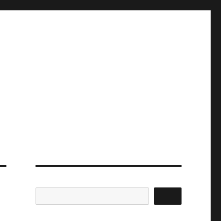
omendasi Genre
Rekomendasi Musik
Review
Cari
CARI