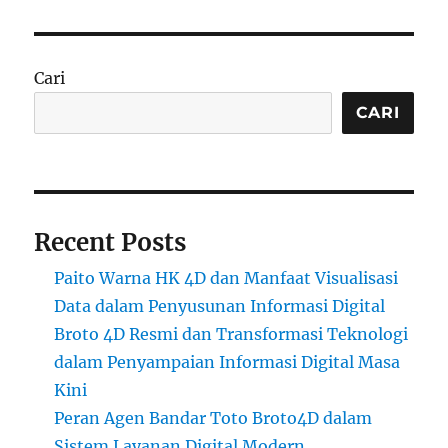
Cari
CARI
Recent Posts
Paito Warna HK 4D dan Manfaat Visualisasi
Data dalam Penyusunan Informasi Digital
Broto 4D Resmi dan Transformasi Teknologi
dalam Penyampaian Informasi Digital Masa
Kini
Peran Agen Bandar Toto Broto4D dalam
Sistem Layanan Digital Modern