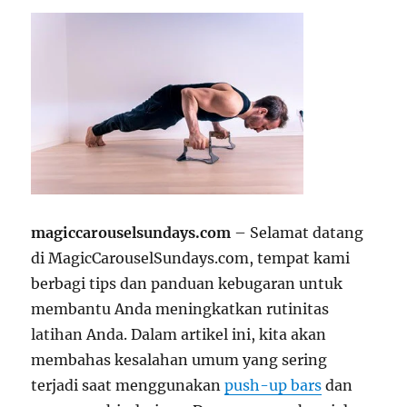
magiccarouselsundays.com
– Selamat datang
di MagicCarouselSundays.com, tempat kami
berbagi tips dan panduan kebugaran untuk
membantu Anda meningkatkan rutinitas
latihan Anda. Dalam artikel ini, kita akan
membahas kesalahan umum yang sering
terjadi saat menggunakan
push-up bars
dan