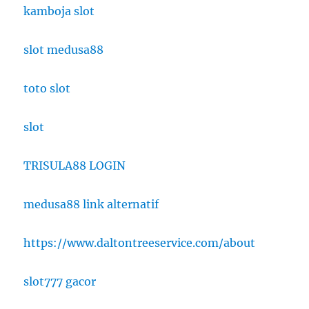
kamboja slot
slot medusa88
toto slot
slot
TRISULA88 LOGIN
medusa88 link alternatif
https://www.daltontreeservice.com/about
slot777 gacor