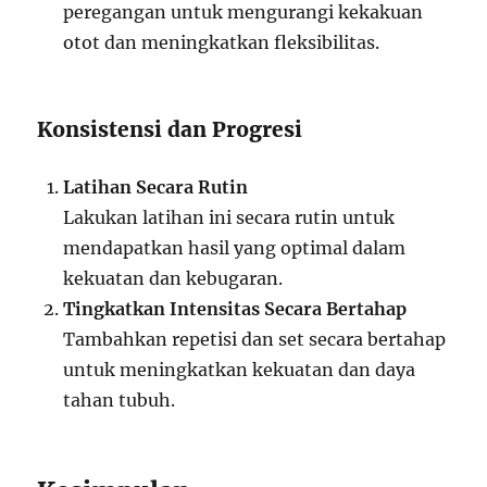
peregangan untuk mengurangi kekakuan
otot dan meningkatkan fleksibilitas.
Konsistensi dan Progresi
Latihan Secara Rutin
Lakukan latihan ini secara rutin untuk
mendapatkan hasil yang optimal dalam
kekuatan dan kebugaran.
Tingkatkan Intensitas Secara Bertahap
Tambahkan repetisi dan set secara bertahap
untuk meningkatkan kekuatan dan daya
tahan tubuh.