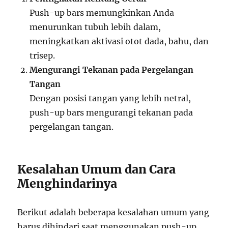
Push-up bars memungkinkan Anda
menurunkan tubuh lebih dalam,
meningkatkan aktivasi otot dada, bahu, dan
trisep.
Mengurangi Tekanan pada Pergelangan
Tangan
Dengan posisi tangan yang lebih netral,
push-up bars mengurangi tekanan pada
pergelangan tangan.
Kesalahan Umum dan Cara
Menghindarinya
Berikut adalah beberapa kesalahan umum yang
harus dihindari saat menggunakan push-up