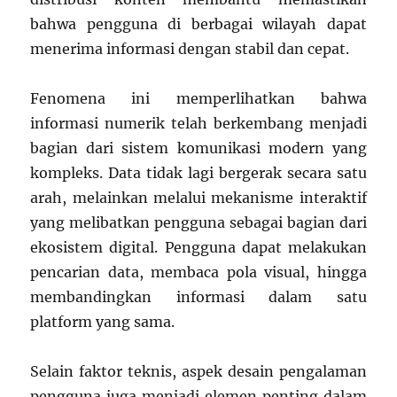
bahwa pengguna di berbagai wilayah dapat
menerima informasi dengan stabil dan cepat.
Fenomena ini memperlihatkan bahwa
informasi numerik telah berkembang menjadi
bagian dari sistem komunikasi modern yang
kompleks. Data tidak lagi bergerak secara satu
arah, melainkan melalui mekanisme interaktif
yang melibatkan pengguna sebagai bagian dari
ekosistem digital. Pengguna dapat melakukan
pencarian data, membaca pola visual, hingga
membandingkan informasi dalam satu
platform yang sama.
Selain faktor teknis, aspek desain pengalaman
pengguna juga menjadi elemen penting dalam