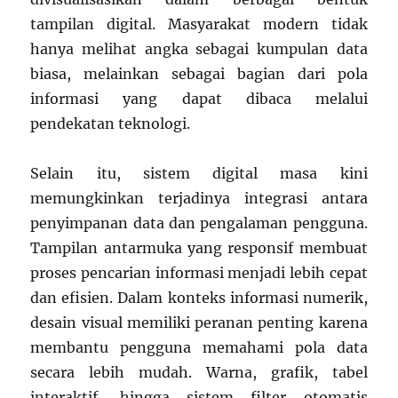
tampilan digital. Masyarakat modern tidak
hanya melihat angka sebagai kumpulan data
biasa, melainkan sebagai bagian dari pola
informasi yang dapat dibaca melalui
pendekatan teknologi.
Selain itu, sistem digital masa kini
memungkinkan terjadinya integrasi antara
penyimpanan data dan pengalaman pengguna.
Tampilan antarmuka yang responsif membuat
proses pencarian informasi menjadi lebih cepat
dan efisien. Dalam konteks informasi numerik,
desain visual memiliki peranan penting karena
membantu pengguna memahami pola data
secara lebih mudah. Warna, grafik, tabel
interaktif, hingga sistem filter otomatis