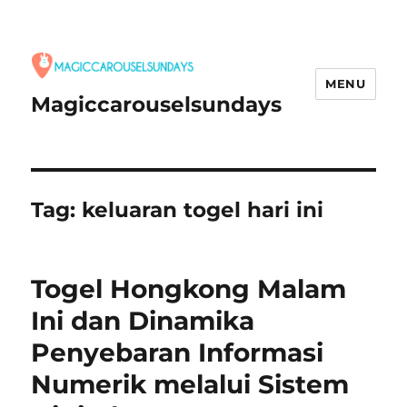
MENU
Magiccarouselsundays
Tag:
keluaran togel hari ini
Togel Hongkong Malam
Ini dan Dinamika
Penyebaran Informasi
Numerik melalui Sistem