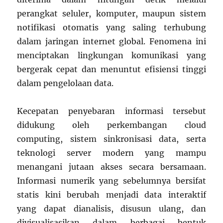
perangkat seluler, komputer, maupun sistem
notifikasi otomatis yang saling terhubung
dalam jaringan internet global. Fenomena ini
menciptakan lingkungan komunikasi yang
bergerak cepat dan menuntut efisiensi tinggi
dalam pengelolaan data.
Kecepatan penyebaran informasi tersebut
didukung oleh perkembangan cloud
computing, sistem sinkronisasi data, serta
teknologi server modern yang mampu
menangani jutaan akses secara bersamaan.
Informasi numerik yang sebelumnya bersifat
statis kini berubah menjadi data interaktif
yang dapat dianalisis, disusun ulang, dan
divisualisasikan dalam berbagai bentuk