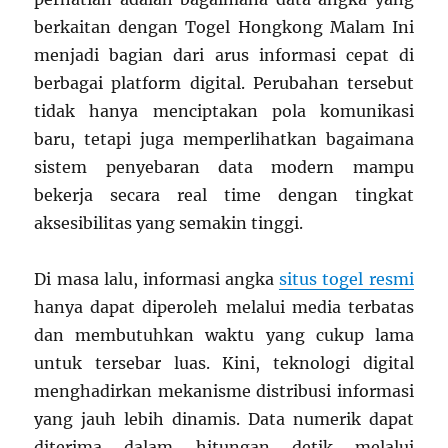
berkaitan dengan Togel Hongkong Malam Ini
menjadi bagian dari arus informasi cepat di
berbagai platform digital. Perubahan tersebut
tidak hanya menciptakan pola komunikasi
baru, tetapi juga memperlihatkan bagaimana
sistem penyebaran data modern mampu
bekerja secara real time dengan tingkat
aksesibilitas yang semakin tinggi.
Di masa lalu, informasi angka
situs togel resmi
hanya dapat diperoleh melalui media terbatas
dan membutuhkan waktu yang cukup lama
untuk tersebar luas. Kini, teknologi digital
menghadirkan mekanisme distribusi informasi
yang jauh lebih dinamis. Data numerik dapat
diterima dalam hitungan detik melalui