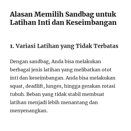
Alasan Memilih Sandbag untuk
Latihan Inti dan Keseimbangan
1.
Variasi Latihan yang Tidak Terbatas
Dengan sandbag, Anda bisa melakukan
berbagai jenis latihan yang melibatkan otot
inti dan keseimbangan. Anda bisa melakukan
squat, deadlift, lunges, hingga gerakan rotasi
tubuh. Beban yang tidak stabil membuat
latihan menjadi lebih menantang dan
menyenangkan.