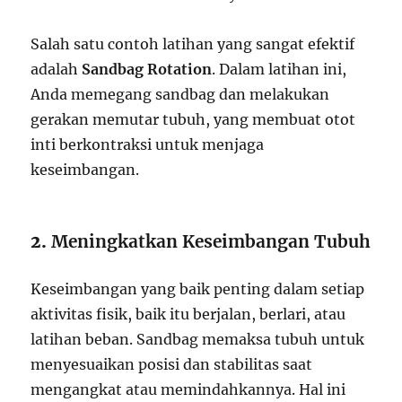
Salah satu contoh latihan yang sangat efektif
adalah
Sandbag Rotation
. Dalam latihan ini,
Anda memegang sandbag dan melakukan
gerakan memutar tubuh, yang membuat otot
inti berkontraksi untuk menjaga
keseimbangan.
2.
Meningkatkan Keseimbangan Tubuh
Keseimbangan yang baik penting dalam setiap
aktivitas fisik, baik itu berjalan, berlari, atau
latihan beban. Sandbag memaksa tubuh untuk
menyesuaikan posisi dan stabilitas saat
mengangkat atau memindahkannya. Hal ini