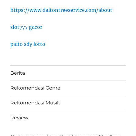
https://www.daltontreeservice.com/about
slot777 gacor
paito sdy lotto
Berita
Rekomendasi Genre
Rekomendasi Musik
Review