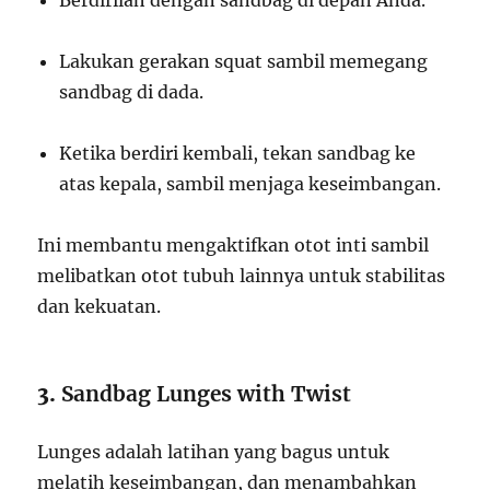
Berdirilah dengan sandbag di depan Anda.
Lakukan gerakan squat sambil memegang
sandbag di dada.
Ketika berdiri kembali, tekan sandbag ke
atas kepala, sambil menjaga keseimbangan.
Ini membantu mengaktifkan otot inti sambil
melibatkan otot tubuh lainnya untuk stabilitas
dan kekuatan.
3.
Sandbag Lunges with Twist
Lunges adalah latihan yang bagus untuk
melatih keseimbangan, dan menambahkan