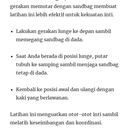
gerakan memutar dengan sandbag membuat
latihan ini lebih efektif untuk kekuatan inti.
Lakukan gerakan lunge ke depan sambil
memegang sandbag di dada.
Saat Anda berada di posisi lunge, putar
tubuh ke samping sambil menjaga sandbag
tetap di dada.
Kembali ke posisi awal dan ulangi dengan
kaki yang berlawanan.
Latihan ini menguatkan otot-otot inti sambil
melatih keseimbangan dan koordinasi.