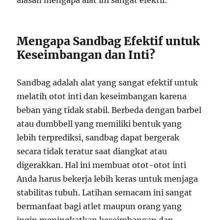
alasan mengapa alat ini sangat efektif.
Mengapa Sandbag Efektif untuk
Keseimbangan dan Inti?
Sandbag adalah alat yang sangat efektif untuk
melatih otot inti dan keseimbangan karena
beban yang tidak stabil. Berbeda dengan barbel
atau dumbbell yang memiliki bentuk yang
lebih terprediksi, sandbag dapat bergerak
secara tidak teratur saat diangkat atau
digerakkan. Hal ini membuat otot-otot inti
Anda harus bekerja lebih keras untuk menjaga
stabilitas tubuh. Latihan semacam ini sangat
bermanfaat bagi atlet maupun orang yang