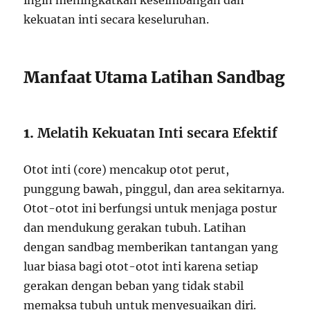
ingin meningkatkan keseimbangan dan
kekuatan inti secara keseluruhan.
Manfaat Utama Latihan Sandbag
1.
Melatih Kekuatan Inti secara Efektif
Otot inti (core) mencakup otot perut,
punggung bawah, pinggul, dan area sekitarnya.
Otot-otot ini berfungsi untuk menjaga postur
dan mendukung gerakan tubuh. Latihan
dengan sandbag memberikan tantangan yang
luar biasa bagi otot-otot inti karena setiap
gerakan dengan beban yang tidak stabil
memaksa tubuh untuk menyesuaikan diri.