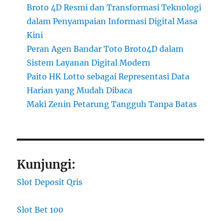
Broto 4D Resmi dan Transformasi Teknologi
dalam Penyampaian Informasi Digital Masa
Kini
Peran Agen Bandar Toto Broto4D dalam
Sistem Layanan Digital Modern
Paito HK Lotto sebagai Representasi Data
Harian yang Mudah Dibaca
Maki Zenin Petarung Tangguh Tanpa Batas
Kunjungi:
Slot Deposit Qris
Slot Bet 100