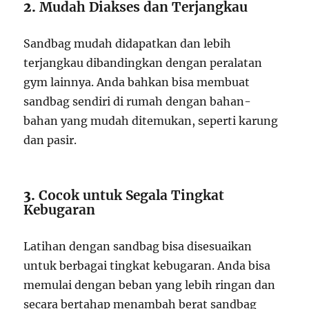
2.
Mudah Diakses dan Terjangkau
Sandbag mudah didapatkan dan lebih
terjangkau dibandingkan dengan peralatan
gym lainnya. Anda bahkan bisa membuat
sandbag sendiri di rumah dengan bahan-
bahan yang mudah ditemukan, seperti karung
dan pasir.
3.
Cocok untuk Segala Tingkat
Kebugaran
Latihan dengan sandbag bisa disesuaikan
untuk berbagai tingkat kebugaran. Anda bisa
memulai dengan beban yang lebih ringan dan
secara bertahap menambah berat sandbag