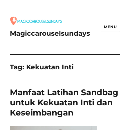
MENU
Magiccarouselsundays
Tag:
Kekuatan Inti
Manfaat Latihan Sandbag
untuk Kekuatan Inti dan
Keseimbangan