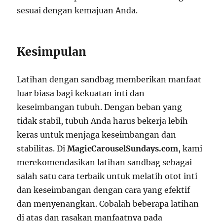
sesuai dengan kemajuan Anda.
Kesimpulan
Latihan dengan sandbag memberikan manfaat
luar biasa bagi kekuatan inti dan
keseimbangan tubuh. Dengan beban yang
tidak stabil, tubuh Anda harus bekerja lebih
keras untuk menjaga keseimbangan dan
stabilitas. Di
MagicCarouselSundays.com
, kami
merekomendasikan latihan sandbag sebagai
salah satu cara terbaik untuk melatih otot inti
dan keseimbangan dengan cara yang efektif
dan menyenangkan. Cobalah beberapa latihan
di atas dan rasakan manfaatnya pada