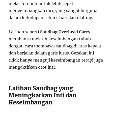
melatih tubuh untuk lebih cepat
menyeimbangkan diri, yang sangat berguna
dalam kehidupan sehari-hari dan olahraga.
Latihan seperti
Sandbag Overhead Carry
membantu melatih keseimbangan tubuh
dengan cara membawa sandbag di atas kepala
dan berjalan dalam garis lurus. Gerakan ini
tidak hanya menguji keseimbangan tetapi juga
mengaktifkan otot inti.
Latihan Sandbag yang
Meningkatkan Inti dan
Keseimbangan