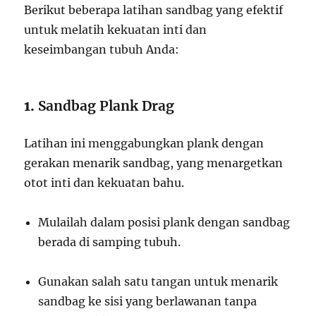
Berikut beberapa latihan sandbag yang efektif
untuk melatih kekuatan inti dan
keseimbangan tubuh Anda:
1.
Sandbag Plank Drag
Latihan ini menggabungkan plank dengan
gerakan menarik sandbag, yang menargetkan
otot inti dan kekuatan bahu.
Mulailah dalam posisi plank dengan sandbag
berada di samping tubuh.
Gunakan salah satu tangan untuk menarik
sandbag ke sisi yang berlawanan tanpa