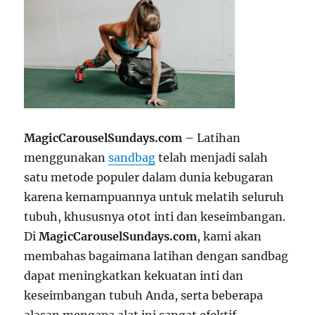
MagicCarouselSundays.com –
Latihan
menggunakan
sandbag
telah menjadi salah
satu metode populer dalam dunia kebugaran
karena kemampuannya untuk melatih seluruh
tubuh, khususnya otot inti dan keseimbangan.
Di
MagicCarouselSundays.com
, kami akan
membahas bagaimana latihan dengan sandbag
dapat meningkatkan kekuatan inti dan
keseimbangan tubuh Anda, serta beberapa