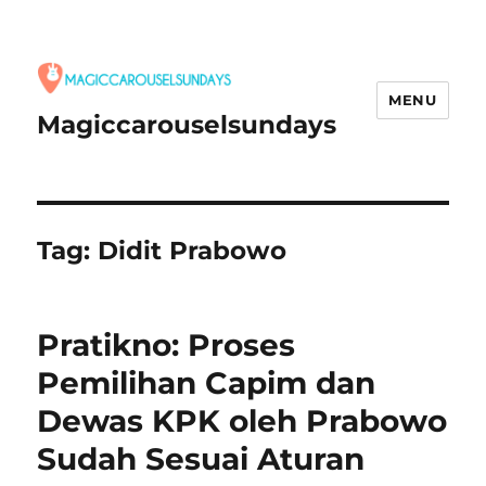
MENU
Magiccarouselsundays
Tag:
Didit Prabowo
Pratikno: Proses
Pemilihan Capim dan
Dewas KPK oleh Prabowo
Sudah Sesuai Aturan