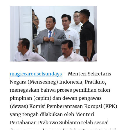
magiccarouselsundays
– Menteri Sekretaris
Negara (Mensesneg) Indonesia, Pratikno,
menegaskan bahwa proses pemilihan calon
pimpinan (capim) dan dewan pengawas
(dewas) Komisi Pemberantasan Korupsi (KPK)
yang tengah dilakukan oleh Menteri
Pertahanan Prabowo Subianto telah sesuai