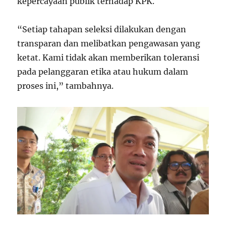
kepercayaan publik terhadap KPK.
“Setiap tahapan seleksi dilakukan dengan
transparan dan melibatkan pengawasan yang
ketat. Kami tidak akan memberikan toleransi
pada pelanggaran etika atau hukum dalam
proses ini,” tambahnya.