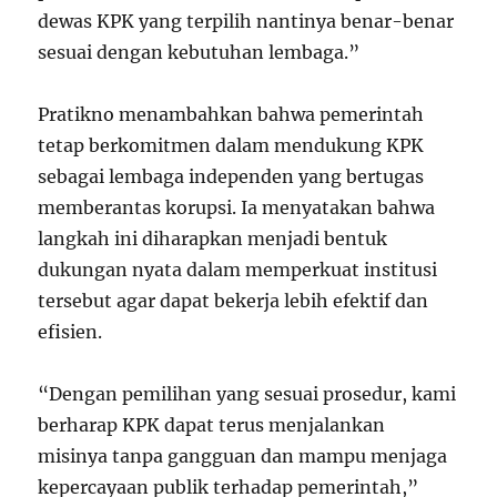
dewas KPK yang terpilih nantinya benar-benar
sesuai dengan kebutuhan lembaga.”
Pratikno menambahkan bahwa pemerintah
tetap berkomitmen dalam mendukung KPK
sebagai lembaga independen yang bertugas
memberantas korupsi. Ia menyatakan bahwa
langkah ini diharapkan menjadi bentuk
dukungan nyata dalam memperkuat institusi
tersebut agar dapat bekerja lebih efektif dan
efisien.
“Dengan pemilihan yang sesuai prosedur, kami
berharap KPK dapat terus menjalankan
misinya tanpa gangguan dan mampu menjaga
kepercayaan publik terhadap pemerintah,”