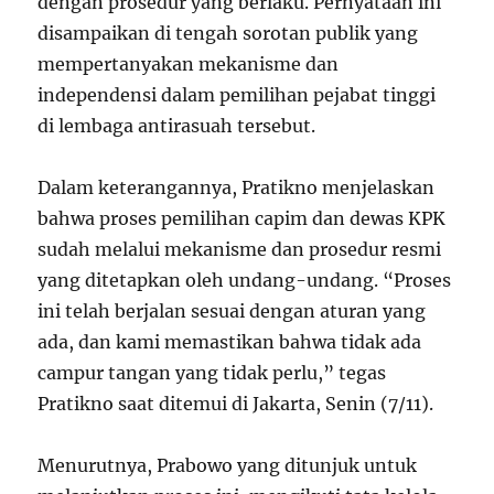
dengan prosedur yang berlaku. Pernyataan ini
disampaikan di tengah sorotan publik yang
mempertanyakan mekanisme dan
independensi dalam pemilihan pejabat tinggi
di lembaga antirasuah tersebut.
Dalam keterangannya, Pratikno menjelaskan
bahwa proses pemilihan capim dan dewas KPK
sudah melalui mekanisme dan prosedur resmi
yang ditetapkan oleh undang-undang. “Proses
ini telah berjalan sesuai dengan aturan yang
ada, dan kami memastikan bahwa tidak ada
campur tangan yang tidak perlu,” tegas
Pratikno saat ditemui di Jakarta, Senin (7/11).
Menurutnya, Prabowo yang ditunjuk untuk