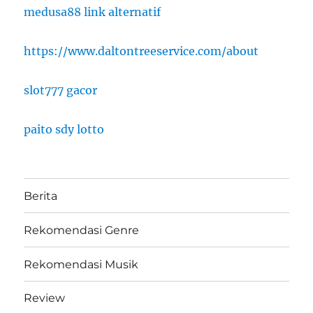
medusa88 link alternatif
https://www.daltontreeservice.com/about
slot777 gacor
paito sdy lotto
Berita
Rekomendasi Genre
Rekomendasi Musik
Review