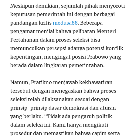
Meskipun demikian, sejumlah pihak menyoroti
keputusan pemerintah ini dengan berbagai
pandangan kritis
medusa88
. Beberapa
pengamat menilai bahwa pelibatan Menteri
Pertahanan dalam proses seleksi bisa
memunculkan persepsi adanya potensi konflik
kepentingan, mengingat posisi Prabowo yang
berada dalam lingkaran pemerintahan.
Namun, Pratikno menjawab kekhawatiran
tersebut dengan menegaskan bahwa proses
seleksi telah dilaksanakan sesuai dengan
prinsip-prinsip dasar demokrasi dan aturan
yang berlaku. “Tidak ada pengaruh politik
dalam seleksi ini. Kami hanya mengikuti
prosedur dan memastikan bahwa capim serta