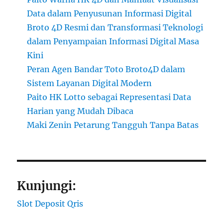
Data dalam Penyusunan Informasi Digital
Broto 4D Resmi dan Transformasi Teknologi
dalam Penyampaian Informasi Digital Masa
Kini
Peran Agen Bandar Toto Broto4D dalam
Sistem Layanan Digital Modern
Paito HK Lotto sebagai Representasi Data
Harian yang Mudah Dibaca
Maki Zenin Petarung Tangguh Tanpa Batas
Kunjungi:
Slot Deposit Qris