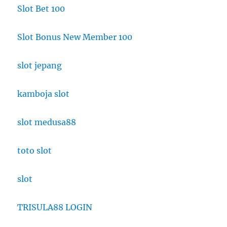
Slot Bet 100
Slot Bonus New Member 100
slot jepang
kamboja slot
slot medusa88
toto slot
slot
TRISULA88 LOGIN