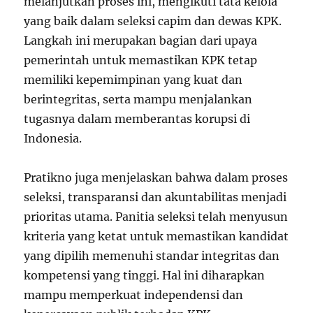
melanjutkan proses ini, mengikuti tata kelola
yang baik dalam seleksi capim dan dewas KPK.
Langkah ini merupakan bagian dari upaya
pemerintah untuk memastikan KPK tetap
memiliki kepemimpinan yang kuat dan
berintegritas, serta mampu menjalankan
tugasnya dalam memberantas korupsi di
Indonesia.
Pratikno juga menjelaskan bahwa dalam proses
seleksi, transparansi dan akuntabilitas menjadi
prioritas utama. Panitia seleksi telah menyusun
kriteria yang ketat untuk memastikan kandidat
yang dipilih memenuhi standar integritas dan
kompetensi yang tinggi. Hal ini diharapkan
mampu memperkuat independensi dan