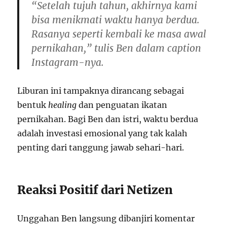
“Setelah tujuh tahun, akhirnya kami
bisa menikmati waktu hanya berdua.
Rasanya seperti kembali ke masa awal
pernikahan,” tulis Ben dalam caption
Instagram-nya.
Liburan ini tampaknya dirancang sebagai
bentuk
healing
dan penguatan ikatan
pernikahan. Bagi Ben dan istri, waktu berdua
adalah investasi emosional yang tak kalah
penting dari tanggung jawab sehari-hari.
Reaksi Positif dari Netizen
Unggahan Ben langsung dibanjiri komentar