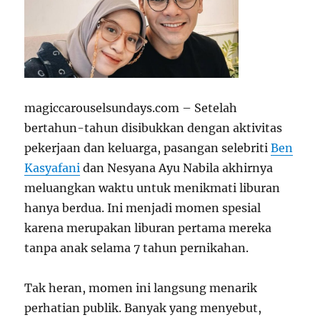
magiccarouselsundays.com – Setelah
bertahun-tahun disibukkan dengan aktivitas
pekerjaan dan keluarga, pasangan selebriti
Ben
Kasyafani
dan Nesyana Ayu Nabila akhirnya
meluangkan waktu untuk menikmati liburan
hanya berdua. Ini menjadi momen spesial
karena merupakan liburan pertama mereka
tanpa anak selama 7 tahun pernikahan.
Tak heran, momen ini langsung menarik
perhatian publik. Banyak yang menyebut,