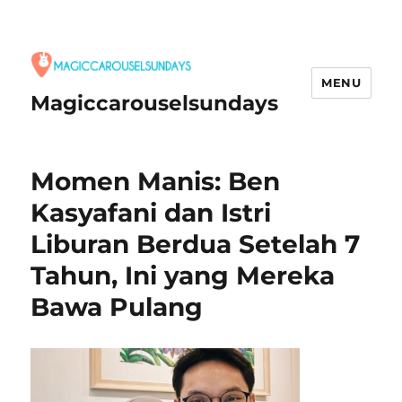
MENU
Magiccarouselsundays
Momen Manis: Ben
Kasyafani dan Istri
Liburan Berdua Setelah 7
Tahun, Ini yang Mereka
Bawa Pulang