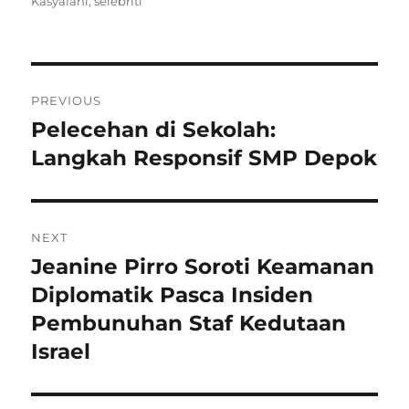
Kasyafani
,
selebriti
Navigasi
PREVIOUS
pos
Pelecehan di Sekolah:
Previous
post:
Langkah Responsif SMP Depok
NEXT
Jeanine Pirro Soroti Keamanan
Next
post:
Diplomatik Pasca Insiden
Pembunuhan Staf Kedutaan
Israel