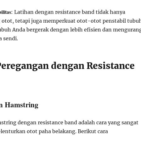
litas
: Latihan dengan resistance band tidak hanya
tot, tetapi juga memperkuat otot-otot penstabil tubuh
buh Anda bergerak dengan lebih efisien dan menguran
 sendi.
Peregangan dengan Resistance
n Hamstring
tring dengan resistance band adalah cara yang sangat
lenturkan otot paha belakang. Berikut cara