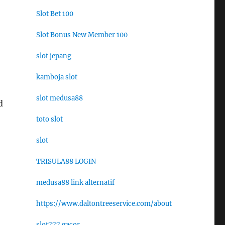
Slot Bet 100
Slot Bonus New Member 100
slot jepang
kamboja slot
slot medusa88
d
toto slot
slot
TRISULA88 LOGIN
medusa88 link alternatif
https://www.daltontreeservice.com/about
slot777 gacor