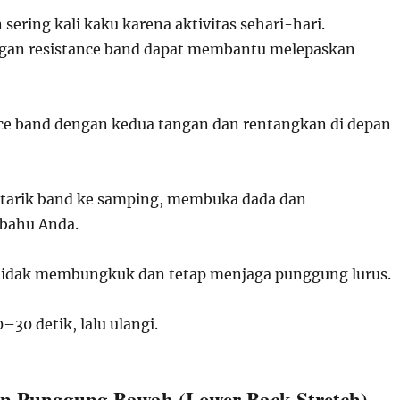
sering kali kaku karena aktivitas sehari-hari.
gan resistance band dapat membantu melepaskan
ce band dengan kedua tangan dan rentangkan di depan
 tarik band ke samping, membuka dada dan
bahu Anda.
 tidak membungkuk dan tetap menjaga punggung lurus.
30 detik, lalu ulangi.
n Punggung Bawah (Lower Back Stretch)