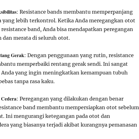
ibilitas
: Resistance bands membantu memperpanjang
a yang lebih terkontrol. Ketika Anda meregangkan otot
 resistance band, Anda bisa mendapatkan peregangan
 dan merata di seluruh otot.
tang Gerak
: Dengan penggunaan yang rutin, resistance
antu memperbaiki rentang gerak sendi. Ini sangat
i Anda yang ingin meningkatkan kemampuan tubuh
bebas tanpa rasa kaku.
 Cedera
: Peregangan yang dilakukan dengan benar
sistance band membantu mempersiapkan otot sebelum
rat. Ini mengurangi ketegangan pada otot dan
era yang biasanya terjadi akibat kurangnya pemanasan