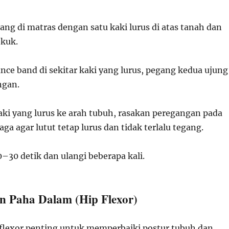
ang di matras dengan satu kaki lurus di atas tanah dan
ekuk.
nce band di sekitar kaki yang lurus, pegang kedua ujung
ngan.
kaki yang lurus ke arah tubuh, rasakan peregangan pada
aga agar lutut tetap lurus dan tidak terlalu tegang.
–30 detik dan ulangi beberapa kali.
n Paha Dalam (Hip Flexor)
flexor penting untuk memperbaiki postur tubuh dan