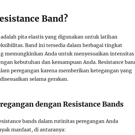
Resistance Band?
adalah pita elastis yang digunakan untuk latihan
ksibilitas. Band ini tersedia dalam berbagai tingkat
ng memungkinkan Anda untuk menyesuaikan intensitas
dengan kebutuhan dan kemampuan Anda. Resistance ban
 dalam peregangan karena memberikan ketegangan yang
 disesuaikan selama gerakan.
regangan dengan Resistance Bands
istance bands dalam rutinitas peregangan Anda
yak manfaat, di antaranya: