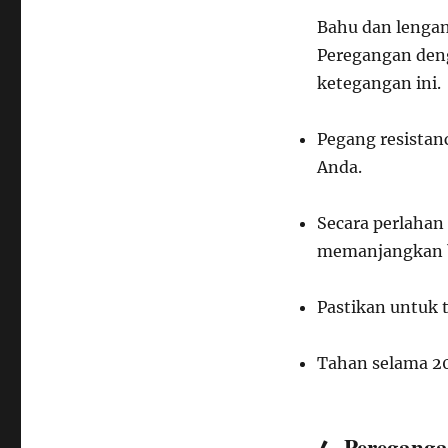
Bahu dan lengan 
Peregangan den
ketegangan ini.
Pegang resistan
Anda.
Secara perlahan
memanjangkan 
Pastikan untuk
Tahan selama 20–
Pereganga
4.