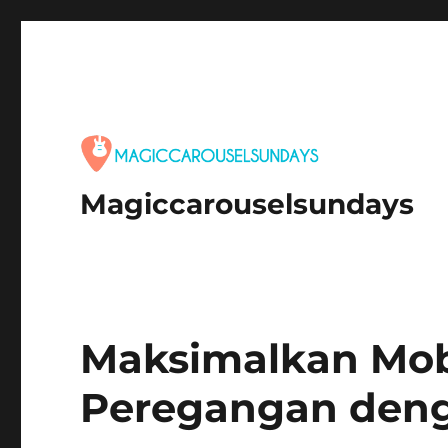
Magiccarouselsundays
Maksimalkan Mobi
Peregangan deng