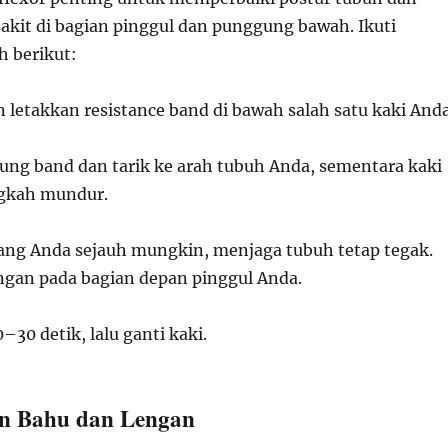
akit di bagian pinggul dan punggung bawah. Ikuti
 berikut:
n letakkan resistance band di bawah salah satu kaki Anda
ung band dan tarik ke arah tubuh Anda, sementara kaki
ngkah mundur.
kang Anda sejauh mungkin, menjaga tubuh tetap tegak.
gan pada bagian depan pinggul Anda.
30 detik, lalu ganti kaki.
n Bahu dan Lengan