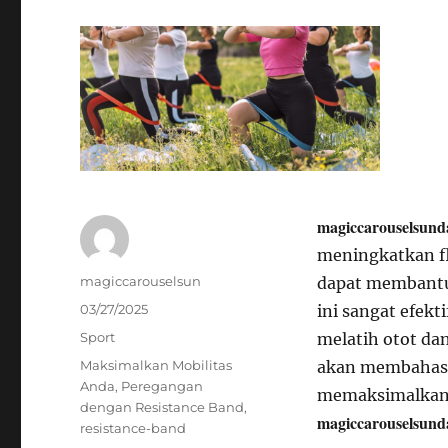
magiccarouselsund
meningkatkan fle
Author
magiccarouselsun
dapat membantu
Posted
03/27/2025
ini sangat efek
on
Categories
Sport
melatih otot da
Tags
Maksimalkan Mobilitas
akan membahas 
Anda
,
Peregangan
memaksimalkan m
dengan Resistance Band
,
magiccarouselsund
resistance-band