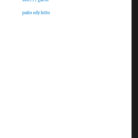
paito sdy lotto