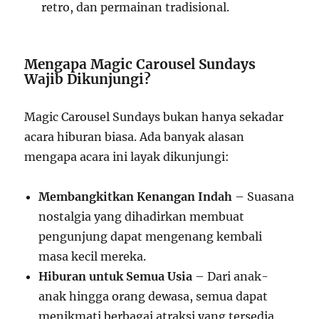
retro, dan permainan tradisional.
Mengapa Magic Carousel Sundays
Wajib Dikunjungi?
Magic Carousel Sundays bukan hanya sekadar
acara hiburan biasa. Ada banyak alasan
mengapa acara ini layak dikunjungi:
Membangkitkan Kenangan Indah
– Suasana
nostalgia yang dihadirkan membuat
pengunjung dapat mengenang kembali
masa kecil mereka.
Hiburan untuk Semua Usia
– Dari anak-
anak hingga orang dewasa, semua dapat
menikmati berbagai atraksi yang tersedia.