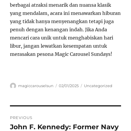
berbagai atraksi menarik dan nuansa klasik
yang mendalam, acara ini menawarkan hiburan
yang tidak hanya menyenangkan tetapi juga
penuh dengan kenangan indah. Jika Anda
mencari cara unik untuk menghabiskan hari
libur, jangan lewatkan kesempatan untuk
merasakan pesona Magic Carousel Sundays!
Author
Posted
Categories
magiccarouselsun
02/01/2025
Uncategorized
on
Navigasi
PREVIOUS
pos
John F. Kennedy: Former Navy
Previous