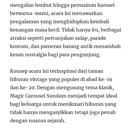
mengalun lembut hingga permainan karusel
berwarna-warni, acara ini menawarkan
pengalaman yang menghidupkan kembali
kenangan masa kecil. Tidak hanya itu, berbagai
atraksi seperti pertunjukan sulap, parade
kostum, dan pameran barang antik menambah
kesan nostalgia bagi para pengunjung.
Konsep acara ini terinspirasi dari taman
hiburan vintage yang populer di abad ke-19
dan ke-20. Dengan mengusung tema klasik,
Magic Carousel Sundays menjadi tempat ideal
bagi keluarga untuk menikmati hiburan yang
tidak hanya mengasyikkan tetapi juga penuh
dengan nuansa sejarah.