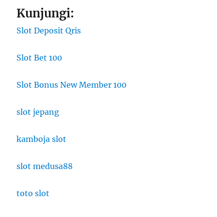
Kunjungi:
Slot Deposit Qris
Slot Bet 100
Slot Bonus New Member 100
slot jepang
kamboja slot
slot medusa88
toto slot