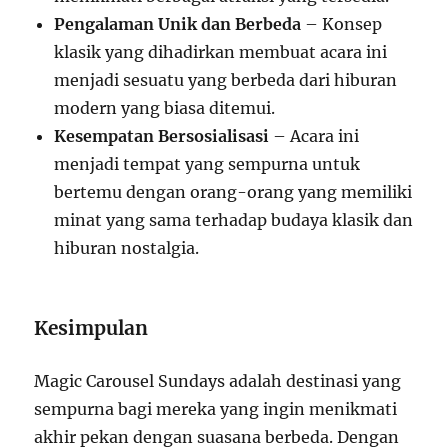
Pengalaman Unik dan Berbeda
– Konsep
klasik yang dihadirkan membuat acara ini
menjadi sesuatu yang berbeda dari hiburan
modern yang biasa ditemui.
Kesempatan Bersosialisasi
– Acara ini
menjadi tempat yang sempurna untuk
bertemu dengan orang-orang yang memiliki
minat yang sama terhadap budaya klasik dan
hiburan nostalgia.
Kesimpulan
Magic Carousel Sundays adalah destinasi yang
sempurna bagi mereka yang ingin menikmati
akhir pekan dengan suasana berbeda. Dengan