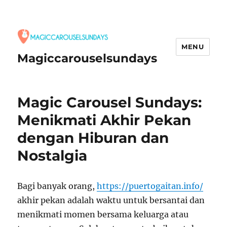
MENU
Magiccarouselsundays
Magic Carousel Sundays:
Menikmati Akhir Pekan
dengan Hiburan dan
Nostalgia
Bagi banyak orang,
https://puertogaitan.info/
akhir pekan adalah waktu untuk bersantai dan
menikmati momen bersama keluarga atau