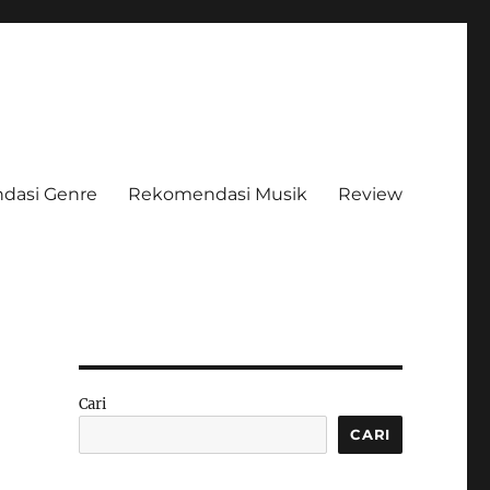
dasi Genre
Rekomendasi Musik
Review
Cari
CARI