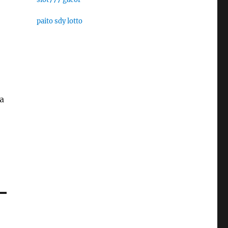
paito sdy lotto
a