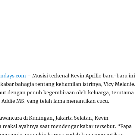
undays.com
– Musisi terkenal Kevin Aprilio baru-baru ini
ar bahagia tentang kehamilan istrinya, Vicy Melanie
mbut dengan penuh kegembiraan oleh keluarga, terutama
, Addie MS, yang telah lama menantikan cucu.
wancara di Kuningan, Jakarta Selatan, Kevin
eaksi ayahnya saat mendengar kabar tersebut. “Papa
menangis, mungkin karena sudah lama menantikan