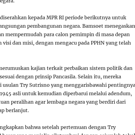
egara.
diserahkan kepada MPR RI periode berikutnya untuk
angsungan pembangunan negara. Bamsoet menegaska
n mempermudah para calon pemimpin di masa depan
visi dan misi, dengan mengacu pada PPHN yang telah
erumuskan kajian terkait perbaikan sistem politik dan
esuai dengan prinsip Pancasila. Selain itu, mereka
 usulan Try Sutrisno yang menggarisbawahi pentingny
1945 asli untuk kemudian diperbarui melalui adendum,
uan peralihan agar lembaga negara yang berdiri dari
 berlanjut.
gkapkan bahwa setelah pertemuan dengan Try