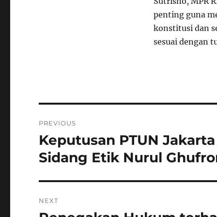
Sutrisno, MPR R
penting guna m
konstitusi dan
sesuai dengan 
Navigasi
PREVIOUS
pos
Keputusan PTUN Jakart
Previous
post:
Sidang Etik Nurul Ghufro
NEXT
Next