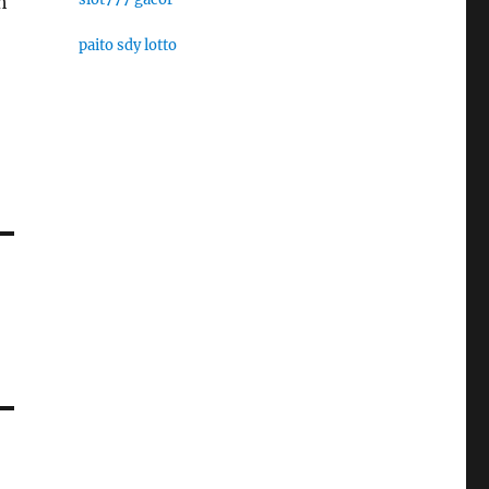
h
paito sdy lotto