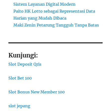
Sistem Layanan Digital Modern
Paito HK Lotto sebagai Representasi Data
Harian yang Mudah Dibaca
Maki Zenin Petarung Tangguh Tanpa Batas
Kunjungi:
Slot Deposit Qris
Slot Bet 100
Slot Bonus New Member 100
slot jepang