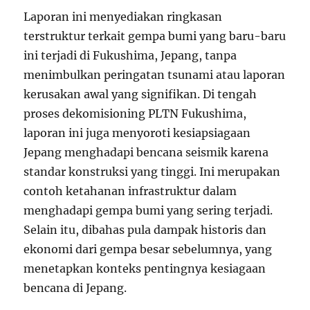
Laporan ini menyediakan ringkasan
terstruktur terkait gempa bumi yang baru-baru
ini terjadi di Fukushima, Jepang, tanpa
menimbulkan peringatan tsunami atau laporan
kerusakan awal yang signifikan. Di tengah
proses dekomisioning PLTN Fukushima,
laporan ini juga menyoroti kesiapsiagaan
Jepang menghadapi bencana seismik karena
standar konstruksi yang tinggi. Ini merupakan
contoh ketahanan infrastruktur dalam
menghadapi gempa bumi yang sering terjadi.
Selain itu, dibahas pula dampak historis dan
ekonomi dari gempa besar sebelumnya, yang
menetapkan konteks pentingnya kesiagaan
bencana di Jepang.