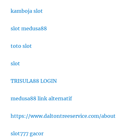
kamboja slot
slot medusa88
toto slot
slot
TRISULA88 LOGIN
medusa88 link alternatif
https://www.daltontreeservice.com/about
slot777 gacor