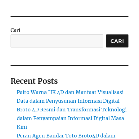
Cari
CARI
Recent Posts
Paito Warna HK 4D dan Manfaat Visualisasi
Data dalam Penyusunan Informasi Digital
Broto 4D Resmi dan Transformasi Teknologi
dalam Penyampaian Informasi Digital Masa
Kini
Peran Agen Bandar Toto Broto4D dalam