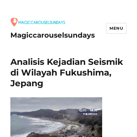
MENU
Magiccarouselsundays
Analisis Kejadian Seismik
di Wilayah Fukushima,
Jepang