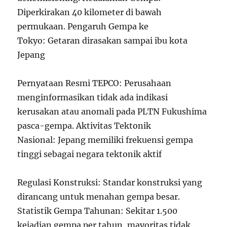
Diperkirakan 40 kilometer di bawah
permukaan. Pengaruh Gempa ke
Tokyo: Getaran dirasakan sampai ibu kota
Jepang
Pernyataan Resmi TEPCO: Perusahaan
menginformasikan tidak ada indikasi
kerusakan atau anomali pada PLTN Fukushima
pasca-gempa. Aktivitas Tektonik
Nasional: Jepang memiliki frekuensi gempa
tinggi sebagai negara tektonik aktif
Regulasi Konstruksi: Standar konstruksi yang
dirancang untuk menahan gempa besar.
Statistik Gempa Tahunan: Sekitar 1.500
kejadian gempa per tahun, mayoritas tidak