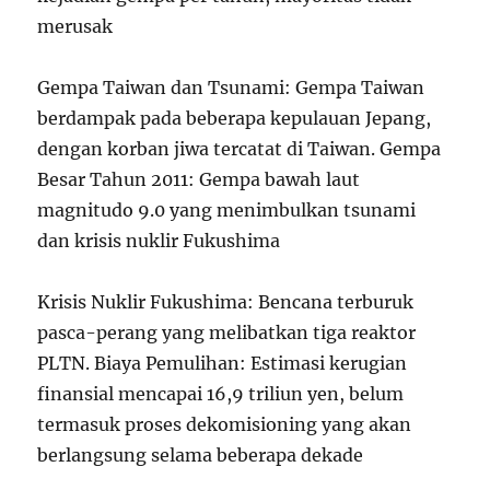
merusak
Gempa Taiwan dan Tsunami: Gempa Taiwan
berdampak pada beberapa kepulauan Jepang,
dengan korban jiwa tercatat di Taiwan. Gempa
Besar Tahun 2011: Gempa bawah laut
magnitudo 9.0 yang menimbulkan tsunami
dan krisis nuklir Fukushima
Krisis Nuklir Fukushima: Bencana terburuk
pasca-perang yang melibatkan tiga reaktor
PLTN. Biaya Pemulihan: Estimasi kerugian
finansial mencapai 16,9 triliun yen, belum
termasuk proses dekomisioning yang akan
berlangsung selama beberapa dekade