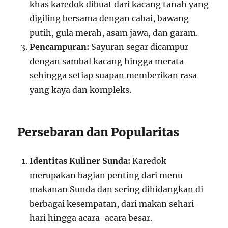
khas karedok dibuat dari kacang tanah yang
digiling bersama dengan cabai, bawang
putih, gula merah, asam jawa, dan garam.
Pencampuran:
Sayuran segar dicampur
dengan sambal kacang hingga merata
sehingga setiap suapan memberikan rasa
yang kaya dan kompleks.
Persebaran dan Popularitas
Identitas Kuliner Sunda:
Karedok
merupakan bagian penting dari menu
makanan Sunda dan sering dihidangkan di
berbagai kesempatan, dari makan sehari-
hari hingga acara-acara besar.