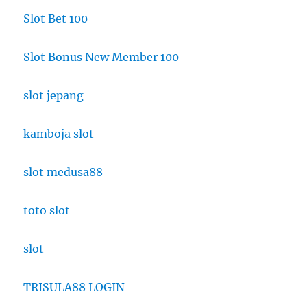
Slot Bet 100
Slot Bonus New Member 100
slot jepang
kamboja slot
slot medusa88
toto slot
slot
TRISULA88 LOGIN