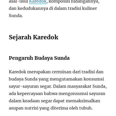
asal-usul
Karedok
, komposisi hidangannya,
dan kedudukannya di dalam tradisi kuliner
Sunda.
Sejarah Karedok
Pengaruh Budaya Sunda
Karedok merupakan cerminan dari tradisi dan
budaya Sunda yang mengutamakan konsumsi
sayur-sayuran segar. Dalam masyarakat Sunda,
ada kepercayaan bahwa mengonsumsi sayuran
dalam keadaan segar dapat memaksimalkan
asupan nutrisi yang diterima oleh tubuh.