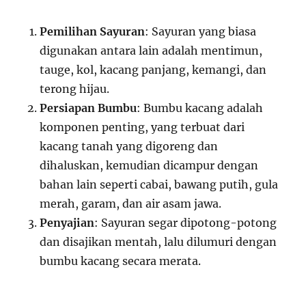
Pemilihan Sayuran
: Sayuran yang biasa
digunakan antara lain adalah mentimun,
tauge, kol, kacang panjang, kemangi, dan
terong hijau.
Persiapan Bumbu
: Bumbu kacang adalah
komponen penting, yang terbuat dari
kacang tanah yang digoreng dan
dihaluskan, kemudian dicampur dengan
bahan lain seperti cabai, bawang putih, gula
merah, garam, dan air asam jawa.
Penyajian
: Sayuran segar dipotong-potong
dan disajikan mentah, lalu dilumuri dengan
bumbu kacang secara merata.