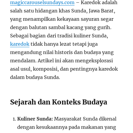
magiccarouselsundays.com
– Karedok adalah
salah satu hidangan khas Sunda, Jawa Barat,
yang menampilkan kekayaan sayuran segar
dengan balutan sambal kacang yang gurih.
Sebagai bagian dari tradisi kuliner Sunda,
karedok
tidak hanya lezat tetapi juga
mengandung nilai historis dan budaya yang
mendalam. Artikel ini akan mengeksplorasi
asal usul, komposisi, dan pentingnya karedok
dalam budaya Sunda.
Sejarah dan Konteks Budaya
Kuliner Sunda:
Masyarakat Sunda dikenal
dengan kesukaannya pada makanan yang