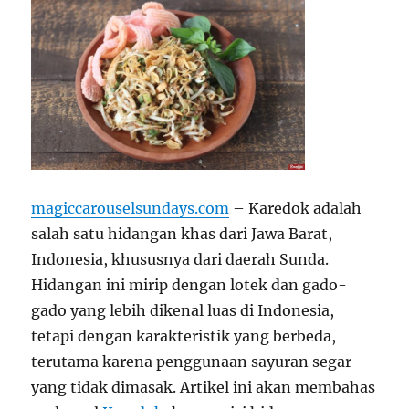
magiccarouselsundays.com
– Karedok adalah
salah satu hidangan khas dari Jawa Barat,
Indonesia, khususnya dari daerah Sunda.
Hidangan ini mirip dengan lotek dan gado-
gado yang lebih dikenal luas di Indonesia,
tetapi dengan karakteristik yang berbeda,
terutama karena penggunaan sayuran segar
yang tidak dimasak. Artikel ini akan membahas