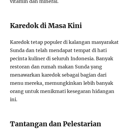
vitamin dan mineral.
Karedok di Masa Kini
Karedok tetap populer di kalangan masyarakat
Sunda dan telah mendapat tempat di hati
pecinta kuliner di seluruh Indonesia. Banyak
restoran dan rumah makan Sunda yang
menawarkan karedok sebagai bagian dari
menu mereka, memungkinkan lebih banyak
orang untuk menikmati kesegaran hidangan
ini.
Tantangan dan Pelestarian