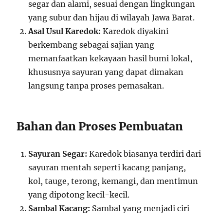
segar dan alami, sesuai dengan lingkungan
yang subur dan hijau di wilayah Jawa Barat.
Asal Usul Karedok:
Karedok diyakini
berkembang sebagai sajian yang
memanfaatkan kekayaan hasil bumi lokal,
khususnya sayuran yang dapat dimakan
langsung tanpa proses pemasakan.
Bahan dan Proses Pembuatan
Sayuran Segar:
Karedok biasanya terdiri dari
sayuran mentah seperti kacang panjang,
kol, tauge, terong, kemangi, dan mentimun
yang dipotong kecil-kecil.
Sambal Kacang:
Sambal yang menjadi ciri