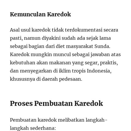
Kemunculan Karedok
Asal usul karedok tidak terdokumentasi secara
pasti, namun diyakini sudah ada sejak lama
sebagai bagian dari diet masyarakat Sunda.
Karedok mungkin muncul sebagai jawaban atas
kebutuhan akan makanan yang segar, praktis,
dan menyegarkan di iklim tropis Indonesia,
khususnya di daerah pedesaan.
Proses Pembuatan Karedok
Pembuatan karedok melibatkan langkah-
langkah sederhana: