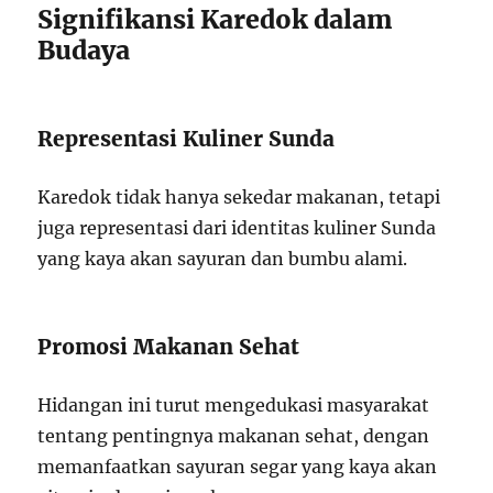
Signifikansi Karedok dalam
Budaya
Representasi Kuliner Sunda
Karedok tidak hanya sekedar makanan, tetapi
juga representasi dari identitas kuliner Sunda
yang kaya akan sayuran dan bumbu alami.
Promosi Makanan Sehat
Hidangan ini turut mengedukasi masyarakat
tentang pentingnya makanan sehat, dengan
memanfaatkan sayuran segar yang kaya akan