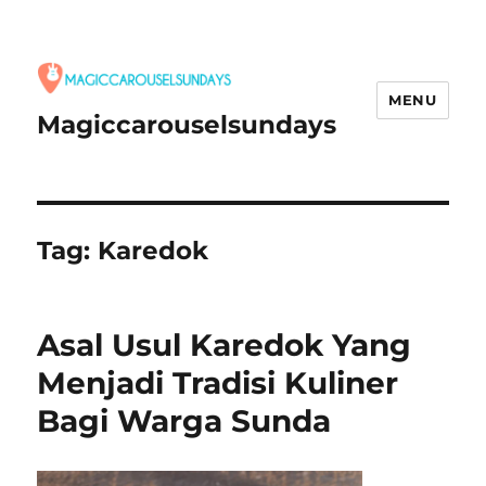
MENU
Magiccarouselsundays
Tag:
Karedok
Asal Usul Karedok Yang
Menjadi Tradisi Kuliner
Bagi Warga Sunda