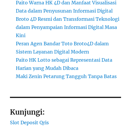
Paito Warna HK 4D dan Manfaat Visualisasi
Data dalam Penyusunan Informasi Digital
Broto 4D Resmi dan Transformasi Teknologi
dalam Penyampaian Informasi Digital Masa
Kini
Peran Agen Bandar Toto Broto4D dalam
Sistem Layanan Digital Modern
Paito HK Lotto sebagai Representasi Data
Harian yang Mudah Dibaca
Maki Zenin Petarung Tangguh Tanpa Batas
Kunjungi:
Slot Deposit Qris