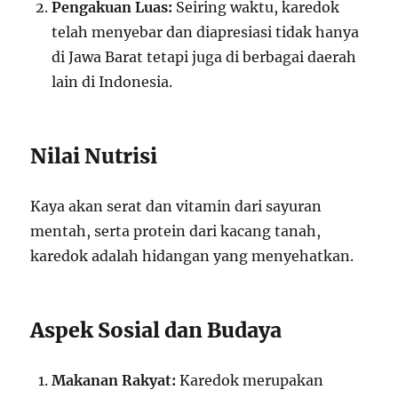
Pengakuan Luas:
Seiring waktu, karedok
telah menyebar dan diapresiasi tidak hanya
di Jawa Barat tetapi juga di berbagai daerah
lain di Indonesia.
Nilai Nutrisi
Kaya akan serat dan vitamin dari sayuran
mentah, serta protein dari kacang tanah,
karedok adalah hidangan yang menyehatkan.
Aspek Sosial dan Budaya
Makanan Rakyat:
Karedok merupakan