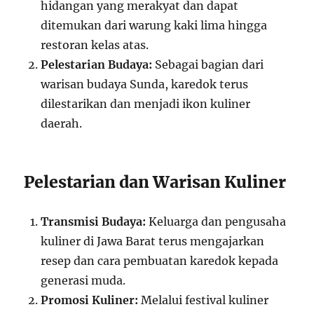
hidangan yang merakyat dan dapat
ditemukan dari warung kaki lima hingga
restoran kelas atas.
Pelestarian Budaya:
Sebagai bagian dari
warisan budaya Sunda, karedok terus
dilestarikan dan menjadi ikon kuliner
daerah.
Pelestarian dan Warisan Kuliner
Transmisi Budaya:
Keluarga dan pengusaha
kuliner di Jawa Barat terus mengajarkan
resep dan cara pembuatan karedok kepada
generasi muda.
Promosi Kuliner:
Melalui festival kuliner