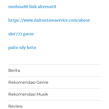
medusa88 link alternatif
https://www.daltontreeservice.com/about
slot777 gacor
paito sdy lotto
Berita
Rekomendasi Genre
Rekomendasi Musik
Review