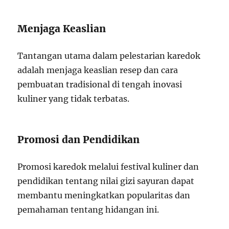
Menjaga Keaslian
Tantangan utama dalam pelestarian karedok
adalah menjaga keaslian resep dan cara
pembuatan tradisional di tengah inovasi
kuliner yang tidak terbatas.
Promosi dan Pendidikan
Promosi karedok melalui festival kuliner dan
pendidikan tentang nilai gizi sayuran dapat
membantu meningkatkan popularitas dan
pemahaman tentang hidangan ini.