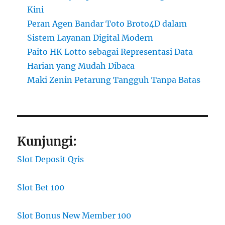
Kini
Peran Agen Bandar Toto Broto4D dalam
Sistem Layanan Digital Modern
Paito HK Lotto sebagai Representasi Data
Harian yang Mudah Dibaca
Maki Zenin Petarung Tangguh Tanpa Batas
Kunjungi:
Slot Deposit Qris
Slot Bet 100
Slot Bonus New Member 100