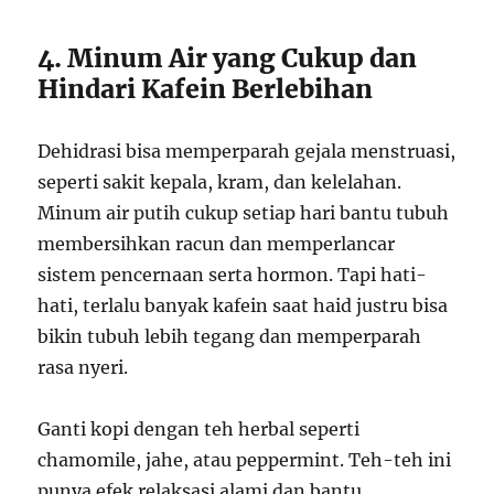
4. Minum Air yang Cukup dan
Hindari Kafein Berlebihan
Dehidrasi bisa memperparah gejala menstruasi,
seperti sakit kepala, kram, dan kelelahan.
Minum air putih cukup setiap hari bantu tubuh
membersihkan racun dan memperlancar
sistem pencernaan serta hormon. Tapi hati-
hati, terlalu banyak kafein saat haid justru bisa
bikin tubuh lebih tegang dan memperparah
rasa nyeri.
Ganti kopi dengan teh herbal seperti
chamomile, jahe, atau peppermint. Teh-teh ini
punya efek relaksasi alami dan bantu