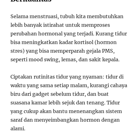
Selama menstruasi, tubuh kita membutuhkan
lebih banyak istirahat untuk memproses
perubahan hormonal yang terjadi. Kurang tidur
bisa meningkatkan kadar kortisol (hormon
stres) yang bisa memperparah gejala PMS,
seperti mood swing, lemas, dan sakit kepala.
Ciptakan rutinitas tidur yang nyaman: tidur di
waktu yang sama setiap malam, kurangi cahaya
biru dari gadget sebelum tidur, dan buat
suasana kamar lebih sejuk dan tenang. Tidur
yang cukup akan bantu menenangkan sistem
saraf dan menyeimbangkan hormon dengan
alami.