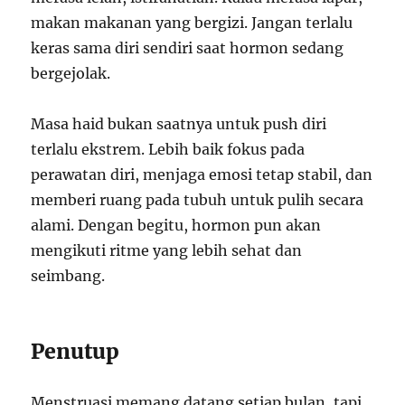
makan makanan yang bergizi. Jangan terlalu
keras sama diri sendiri saat hormon sedang
bergejolak.
Masa haid bukan saatnya untuk push diri
terlalu ekstrem. Lebih baik fokus pada
perawatan diri, menjaga emosi tetap stabil, dan
memberi ruang pada tubuh untuk pulih secara
alami. Dengan begitu, hormon pun akan
mengikuti ritme yang lebih sehat dan
seimbang.
Penutup
Menstruasi memang datang setiap bulan, tapi