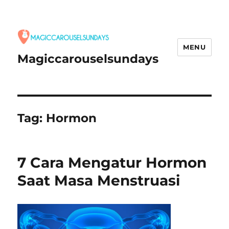
MENU
Magiccarouselsundays
Tag:
Hormon
7 Cara Mengatur Hormon
Saat Masa Menstruasi