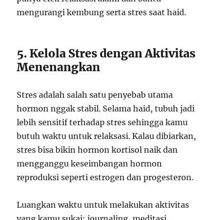
mengurangi kembung serta stres saat haid.
5. Kelola Stres dengan Aktivitas
Menenangkan
Stres adalah salah satu penyebab utama
hormon nggak stabil. Selama haid, tubuh jadi
lebih sensitif terhadap stres sehingga kamu
butuh waktu untuk relaksasi. Kalau dibiarkan,
stres bisa bikin hormon kortisol naik dan
mengganggu keseimbangan hormon
reproduksi seperti estrogen dan progesteron.
Luangkan waktu untuk melakukan aktivitas
yang kamu sukai: journaling, meditasi,