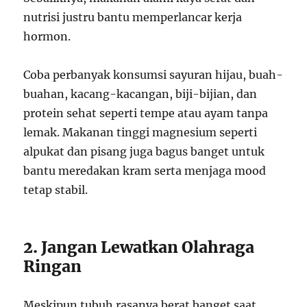
nutrisi justru bantu memperlancar kerja
hormon.
Coba perbanyak konsumsi sayuran hijau, buah-
buahan, kacang-kacangan, biji-bijian, dan
protein sehat seperti tempe atau ayam tanpa
lemak. Makanan tinggi magnesium seperti
alpukat dan pisang juga bagus banget untuk
bantu meredakan kram serta menjaga mood
tetap stabil.
2. Jangan Lewatkan Olahraga
Ringan
Meskipun tubuh rasanya berat banget saat