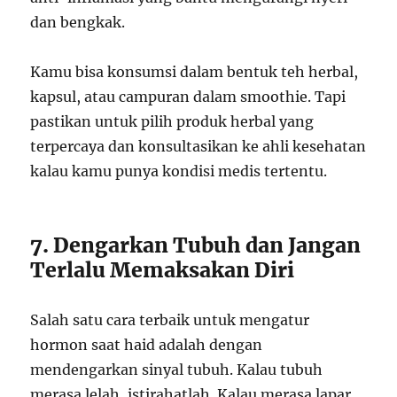
dan bengkak.
Kamu bisa konsumsi dalam bentuk teh herbal,
kapsul, atau campuran dalam smoothie. Tapi
pastikan untuk pilih produk herbal yang
terpercaya dan konsultasikan ke ahli kesehatan
kalau kamu punya kondisi medis tertentu.
7. Dengarkan Tubuh dan Jangan
Terlalu Memaksakan Diri
Salah satu cara terbaik untuk mengatur
hormon saat haid adalah dengan
mendengarkan sinyal tubuh. Kalau tubuh
merasa lelah, istirahatlah. Kalau merasa lapar,