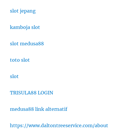
slot jepang
kamboja slot
slot medusa88
toto slot
slot
TRISULA88 LOGIN
medusa88 link alternatif
https://www.daltontreeservice.com/about