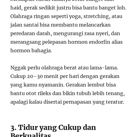
haid, gerak sedikit justru bisa bantu banget loh.
Olahraga ringan seperti yoga, stretching, atau
jalan santai bisa membantu melancarkan
peredaran darah, mengurangi rasa nyeri, dan
merangsang pelepasan hormon endorfin alias
hormon bahagia.
Nggak perlu olahraga berat atau lama-lama.
Cukup 20–30 menit per hari dengan gerakan
yang kamu nyamanin. Gerakan lembut bisa
bantu otot rileks dan bikin tubuh lebih tenang,
apalagi kalau disertai pernapasan yang teratur.
3. Tidur yang Cukup dan
Berkualitas