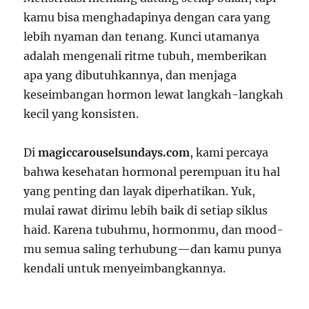
kamu bisa menghadapinya dengan cara yang
lebih nyaman dan tenang. Kunci utamanya
adalah mengenali ritme tubuh, memberikan
apa yang dibutuhkannya, dan menjaga
keseimbangan hormon lewat langkah-langkah
kecil yang konsisten.
Di
magiccarouselsundays.com
, kami percaya
bahwa kesehatan hormonal perempuan itu hal
yang penting dan layak diperhatikan. Yuk,
mulai rawat dirimu lebih baik di setiap siklus
haid. Karena tubuhmu, hormonmu, dan mood-
mu semua saling terhubung—dan kamu punya
kendali untuk menyeimbangkannya.