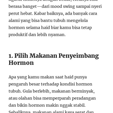
berasa banget—dari mood swing sampai nyeri
perut hebat. Kabar baiknya, ada banyak cara
alami yang bisa bantu tubuh mengelola
hormon selama haid biar kamu bisa tetap
produktif dan lebih nyaman.
1. Pilih Makanan Penyeimbang
Hormon
Apa yang kamu makan saat haid punya
pengaruh besar terhadap kondisi hormon
tubuh. Gula berlebih, makanan berminyak,
atau olahan bisa memperparah peradangan
dan bikin hormon makin nggak stabil.
Sebaliknya, makanan alami kaya serat dan