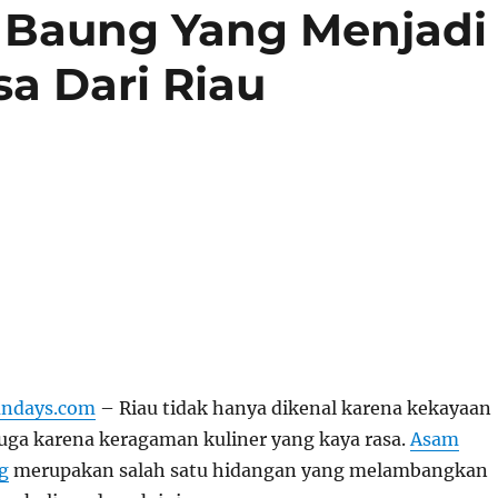
 Baung Yang Menjadi
sa Dari Riau
undays.com
– Riau tidak hanya dikenal karena kekayaan
juga karena keragaman kuliner yang kaya rasa.
Asam
g
merupakan salah satu hidangan yang melambangkan