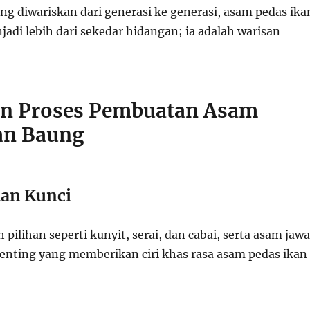
ng diwariskan dari generasi ke generasi, asam pedas ika
adi lebih dari sekedar hidangan; ia adalah warisan
n Proses Pembuatan Asam
an Baung
an Kunci
lihan seperti kunyit, serai, dan cabai, serta asam jawa
enting yang memberikan ciri khas rasa asam pedas ikan