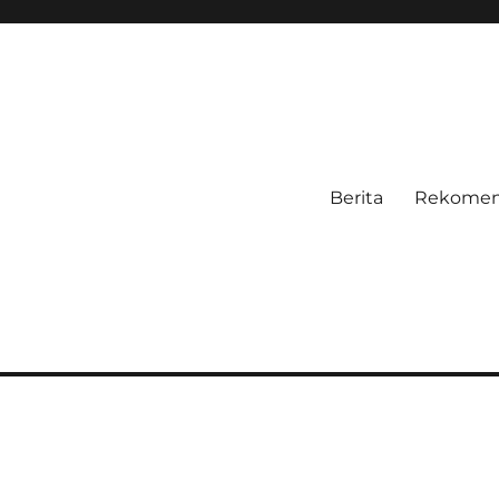
Berita
Rekomen