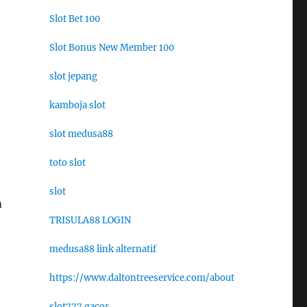
Slot Bet 100
Slot Bonus New Member 100
slot jepang
kamboja slot
slot medusa88
toto slot
slot
m
TRISULA88 LOGIN
medusa88 link alternatif
https://www.daltontreeservice.com/about
slot777 gacor