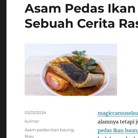
Asam Pedas Ikan
Sebuah Cerita Ra
Posted
02/22/2024
magiccarousels
on
Categories
kuliner
alamnya tetapi 
Tags
Asam pedas ikan baung
,
pedas ikan baun
Riau