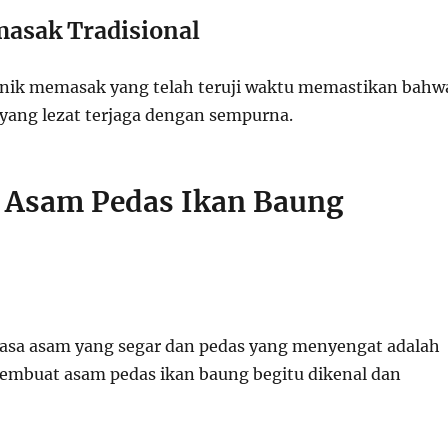
asak Tradisional
nik memasak yang telah teruji waktu memastikan bahw
 yang lezat terjaga dengan sempurna.
s Asam Pedas Ikan Baung
asa asam yang segar dan pedas yang menyengat adalah
membuat asam pedas ikan baung begitu dikenal dan