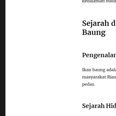
kedalaman buday
Sejarah 
Baung
Pengenalan
Ikan baung adala
masyarakat Riau
pedas.
Sejarah Hi