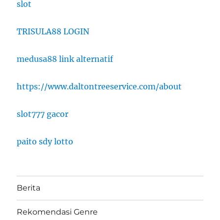
slot
TRISULA88 LOGIN
medusa88 link alternatif
https://www.daltontreeservice.com/about
slot777 gacor
paito sdy lotto
Berita
Rekomendasi Genre