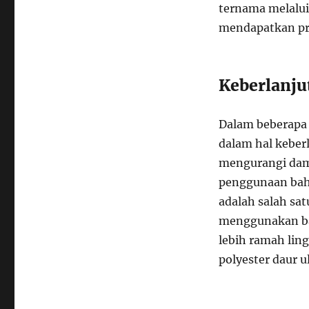
ternama melalui
mendapatkan pro
Keberlanju
Dalam beberapa 
dalam hal keber
mengurangi dam
penggunaan baha
adalah salah s
menggunakan ba
lebih ramah lin
polyester daur u