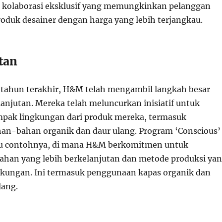
 kolaborasi eksklusif yang memungkinkan pelanggan
duk desainer dengan harga yang lebih terjangkau.
tan
tahun terakhir, H&M telah mengambil langkah besar
lanjutan. Mereka telah meluncurkan inisiatif untuk
pak lingkungan dari produk mereka, termasuk
n-bahan organik dan daur ulang. Program ‘Conscious’
atu contohnya, di mana H&M berkomitmen untuk
han yang lebih berkelanjutan dan metode produksi ya
gkungan. Ini termasuk penggunaan kapas organik dan
lang.