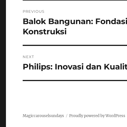
Navigasi
PREVIOUS
pos
Balok Bangunan: Fondasi
Previous
post:
Konstruksi
NEXT
Philips: Inovasi dan Kual
Next
post:
Magiccarouselsundays
Proudly powered by WordPress