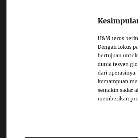
Kesimpula
H&M terus berino
Dengan fokus pa
bertujuan untu
dunia fesyen gl
dari operasinya
kemampuan mere
semakin sadar ak
memberikan prod