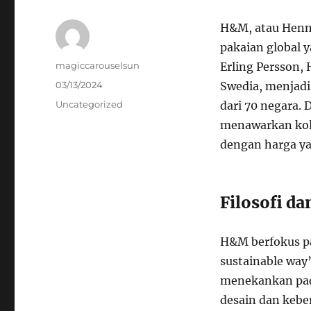
H&M, atau Henne
pakaian global y
Author
magiccarouselsun
Erling Persson,
Posted
03/13/2024
Swedia, menjadi 
on
Categories
Uncategorized
dari 70 negara.
menawarkan kole
dengan harga ya
Filosofi da
H&M berfokus pad
sustainable way
menekankan pada
desain dan kebe