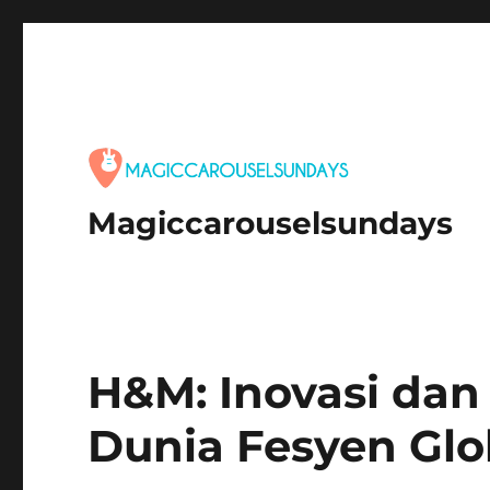
Magiccarouselsundays
H&M: Inovasi dan
Dunia Fesyen Glo