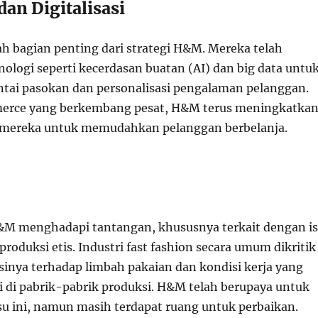
an Digitalisasi
lah bagian penting dari strategi H&M. Mereka telah
ologi seperti kecerdasan buatan (AI) dan big data untu
tai pasokan dan personalisasi pengalaman pelanggan.
rce yang berkembang pesat, H&M terus meningkatka
e mereka untuk memudahkan pelanggan berbelanja.
&M menghadapi tantangan, khususnya terkait dengan i
roduksi etis. Industri fast fashion secara umum dikritik
sinya terhadap limbah pakaian dan kondisi kerja yang
di pabrik-pabrik produksi. H&M telah berupaya untuk
su ini, namun masih terdapat ruang untuk perbaikan.