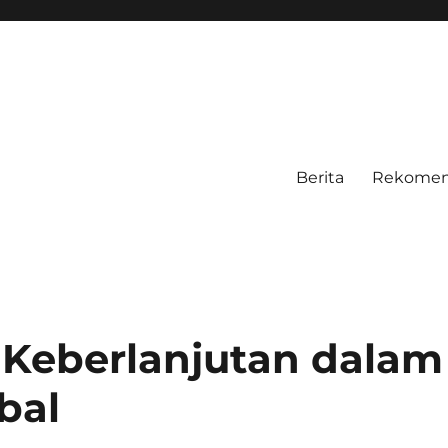
Berita
Rekomen
 Keberlanjutan dalam
bal